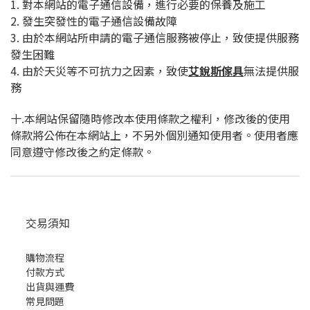
1. 對本網站的電子通信設備，進行必要的保養及施工
2. 發生突發性的電子通信設備故障
3. 由於本網站所申請的電子通信服務被停止，致使提供服務
發生困難
4. 由於天災等不可抗力之因素，致使
艾銳斯傢具
無法提供服
務
十.本網站保留隨時修改本使用條款之權利，修改後的使用
條款將公佈在本網站上，不另外個別通知使用者。使用者應
同意遵守修改後之約定條款。
交易須知
購物流程
付款方式
出貨與運費
常見問題