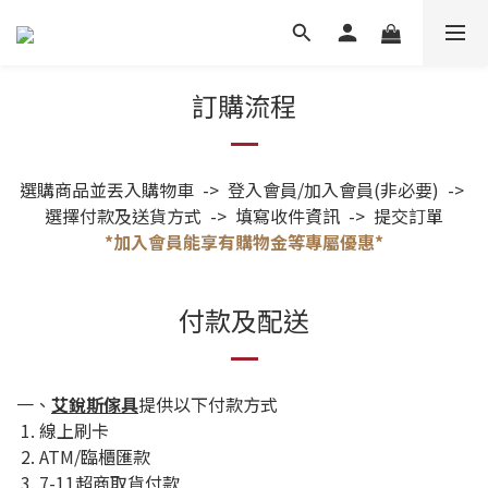
訂購流程
選購商品並丟入購物車 -> 登入會員/加入會員(非必要) ->
選擇付款及送貨方式 -> 填寫收件資訊 -> 提交訂單
*加入會員能享有購物金等專屬優惠*
付款及配送
一、
艾銳斯傢具
提供以下付款方式
1. 線上刷卡
2. ATM/臨櫃匯款
3. 7-11超商取貨付款