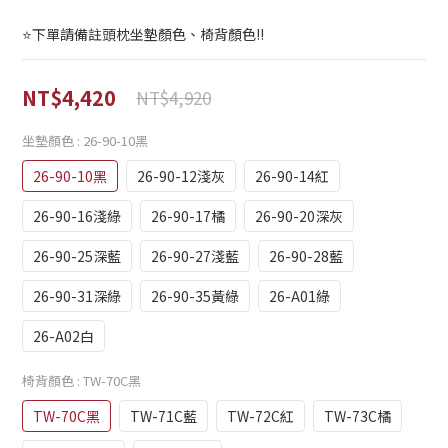
⭐️下單請備註頭枕坐墊顏色、椅背顏色!!
NT$4,420
NT$4,920
坐墊顏色
: 26-90-10黑
26-90-10黑
26-90-12淺灰
26-90-14紅
26-90-16淺綠
26-90-17橘
26-90-20深灰
26-90-25深藍
26-90-27淺藍
26-90-28藍
26-90-31深綠
26-90-35黃綠
26-A01綠
26-A02白
椅背顏色
: TW-70C黑
TW-70C黑
TW-71C藍
TW-72C紅
TW-73C橘