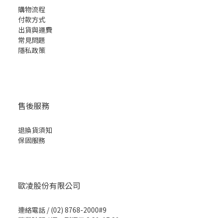
購物流程
付款方式
出貨與運費
常見問題
隱私
政策
售後服務
退換貨須知
保固服務
歐凌股份有限公司
連絡電話 / (02) 8768-2000#9