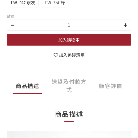
TW-74C銀灰
TW-75C綠
數量
加入購物車
加入追蹤清單
送貨及付款方
商品描述
顧客評價
式
商品描述