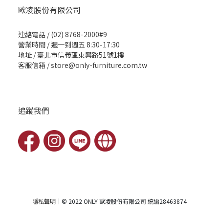
歐凌股份有限公司
連絡電話 / (02) 8768-2000#9
營業時間 / 週一到週五 8:30-17:30
地址 /
臺北市信義區東興路51號1樓
客服信箱 / store@only-furniture.com.tw
追蹤我們
隱私聲明
｜© 2022 ONLY 歐凌股份有限公司 統編28463874