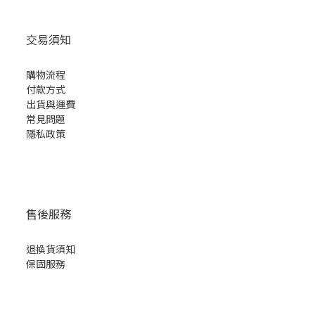
交易須知
購物流程
付款方式
出貨與運費
常見問題
隱私
政策
售後服務
退換貨須知
保固服務