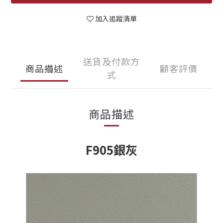
加入追蹤清單
送貨及付款方
商品描述
顧客評價
式
商品描述
F905銀灰