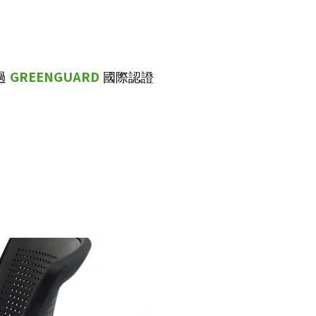
GREENGUARD
過
國際認證