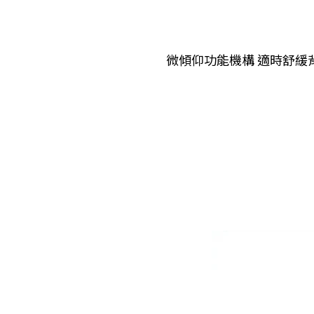
微傾仰功能機構 適時舒緩