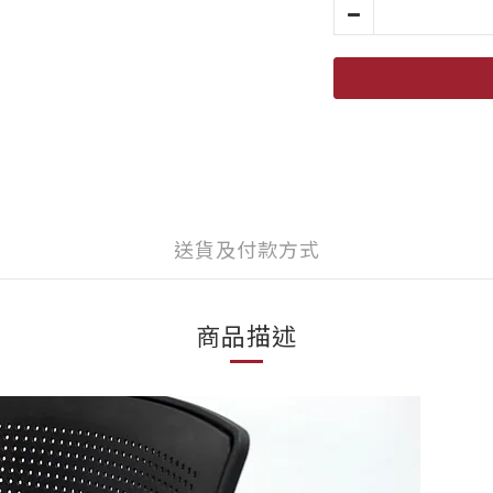
送貨及付款方式
商品描述