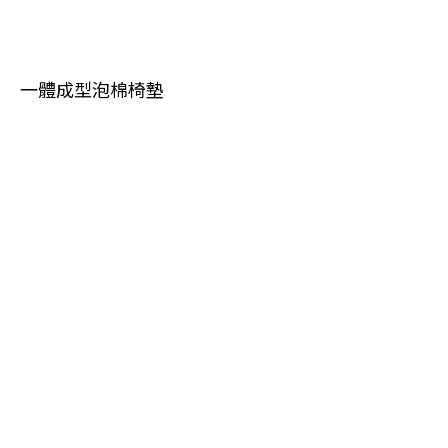
一體成型泡棉椅墊