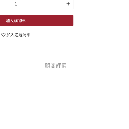
加入購物車
加入追蹤清單
顧客評價