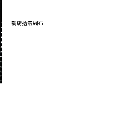
親膚透氣網布