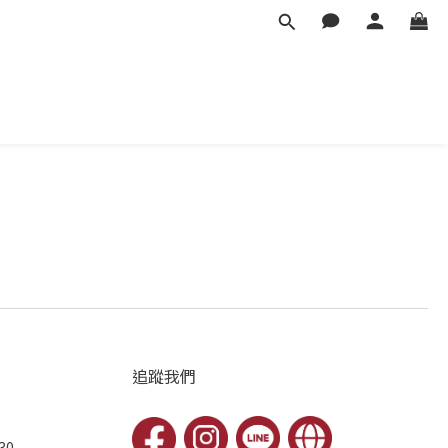
追蹤我們
30