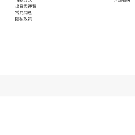
出貨與運費
常見問題
隱私
政策